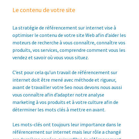
Le contenu de votre site
La stratégie de référencement sur internet vise à
optimiser le contenu de votre site Web afin d’aider les
moteurs de recherche à vous connaître, connaître vos
produits, vos services, comprendre comment vous les
vendez et savoir où vous vous situez.
C’est pour cela qu’un travail de référencement sur
internet doit être mené avec méthode et rigueur,
avant de travailler votre Seo nous devons nous aussi
vous connaître afin d’adapter notre analyse
marketing à vos produits et à votre culture afin de
déterminer les mots clés à mettre en avant.
Les mots-clés ont toujours leur importance dans le
référencement sur internet mais leur rôle a changé