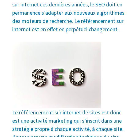
sur internet ces dernières années, le SEO doit en
permanence s’adapter aux nouveaux algorithmes
des moteurs de recherche. Le référencement sur
internet est en effet en perpétuel changement.
Le référencement sur internet de sites est donc
est une activité marketing qui s’inscrit dans une
stratégie propre à chaque activité, à chaque site.