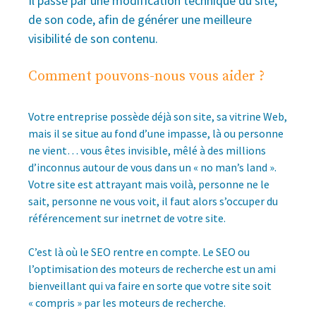
Il passe par une modification technique du site,
de son code, afin de générer une meilleure
visibilité de son contenu.
Comment pouvons-nous vous aider ?
Votre entreprise possède déjà son site, sa vitrine Web,
mais il se situe au fond d’une impasse, là ou personne
ne vient… vous êtes invisible, mêlé à des millions
d’inconnus autour de vous dans un « no man’s land ».
Votre site est attrayant mais voilà, personne ne le
sait, personne ne vous voit, il faut alors s’occuper du
référencement sur inetrnet de votre site.
C’est là où le SEO rentre en compte. Le SEO ou
l’optimisation des moteurs de recherche est un ami
bienveillant qui va faire en sorte que votre site soit
« compris » par les moteurs de recherche.