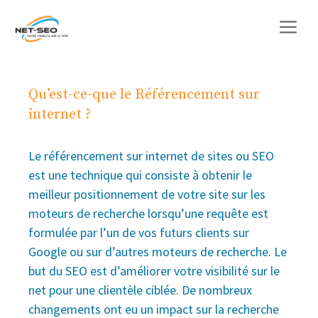
Aller
M
au
contenu
Qu’est-ce-que le Référencement sur
internet ?
Le référencement sur internet de sites ou SEO
est une technique qui consiste à obtenir le
meilleur positionnement de votre site sur les
moteurs de recherche lorsqu’une requête est
formulée par l’un de vos futurs clients sur
Google ou sur d’autres moteurs de recherche. Le
but du SEO est d’améliorer votre visibilité sur le
net pour une clientèle ciblée. De nombreux
changements ont eu un impact sur la recherche