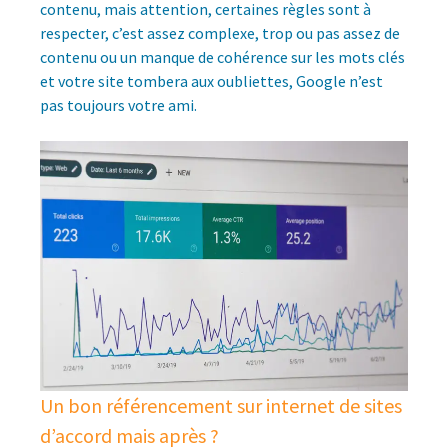
contenu, mais attention, certaines règles sont à
respecter, c’est assez complexe, trop ou pas assez de
contenu ou un manque de cohérence sur les mots clés
et votre site tombera aux oubliettes, Google n’est
pas toujours votre ami.
Un bon référencement sur internet de sites
d’accord mais après ?