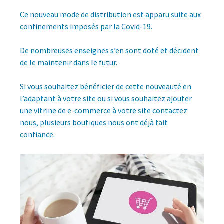
Ce nouveau mode de distribution est apparu suite aux
confinements imposés par la Covid-19.
De nombreuses enseignes s’en sont doté et décident
de le maintenir dans le futur.
Si vous souhaitez bénéficier de cette nouveauté en
l’adaptant à votre site ou si vous souhaitez ajouter
une vitrine de e-commerce à votre site contactez
nous, plusieurs boutiques nous ont déjà fait
confiance.