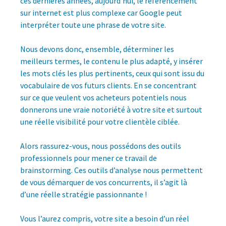
ces dernières années, aujourd’hui, le référencement
sur internet est plus complexe car Google peut
interpréter toute une phrase de votre site.
Nous devons donc, ensemble, déterminer les
meilleurs termes, le contenu le plus adapté, y insérer
les mots clés les plus pertinents, ceux qui sont issu du
vocabulaire de vos futurs clients. En se concentrant
sur ce que veulent vos acheteurs potentiels nous
donnerons une vraie notoriété à votre site et surtout
une réelle visibilité pour votre clientèle ciblée.
Alors rassurez-vous, nous possédons des outils
professionnels pour mener ce travail de
brainstorming. Ces outils d’analyse nous permettent
de vous démarquer de vos concurrents, il s’agit là
d’une réelle stratégie passionnante !
Vous l’aurez compris, votre site a besoin d’un réel