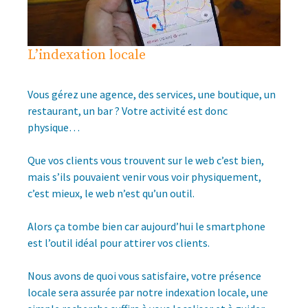
L’indexation locale
Vous gérez une agence, des services, une boutique, un
restaurant, un bar ? Votre activité est donc
physique…
Que vos clients vous trouvent sur le web c’est bien,
mais s’ils pouvaient venir vous voir physiquement,
c’est mieux, le web n’est qu’un outil.
Alors ça tombe bien car aujourd’hui le smartphone
est l’outil idéal pour attirer vos clients.
Nous avons de quoi vous satisfaire, votre présence
locale sera assurée par notre indexation locale, une