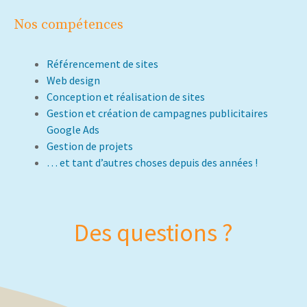
Nos compétences
Référencement de sites
Web design
Conception et réalisation de sites
Gestion et création de campagnes publicitaires
Google Ads
Gestion de projets
… et tant d’autres choses depuis des années !
Des questions ?