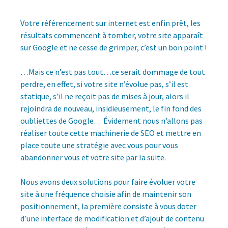
Votre référencement sur internet est enfin prêt, les
résultats commencent à tomber, votre site apparaît
sur Google et ne cesse de grimper, c’est un bon point !
…Mais ce n’est pas tout…ce serait dommage de tout
perdre, en effet, si votre site n’évolue pas, s’il est
statique, s’il ne reçoit pas de mises à jour, alors il
rejoindra de nouveau, insidieusement, le fin fond des
oubliettes de Google… Évidement nous n’allons pas
réaliser toute cette machinerie de SEO et mettre en
place toute une stratégie avec vous pour vous
abandonner vous et votre site par la suite.
Nous avons deux solutions pour faire évoluer votre
site à une fréquence choisie afin de maintenir son
positionnement, la première consiste à vous doter
d’une interface de modification et d’ajout de contenu