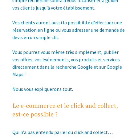
simple recherche suffira à vous localiser et à guider
vos clients jusqu’à votre établissement.
Vos clients auront aussi la possibilité d’effectuer une
réservation en ligne ou vous adresser une demande de
devis en un simple clic.
Vous pourrez vous même très simplement, publier
vos offres, vos événements, vos produits et services
directement dans la recherche Google et sur Google
Maps !
Nous vous expliquerons tout.
Le e-commerce et le click and collect,
est-ce possible ?
Qui n’a pas entendu parler du click and collect…