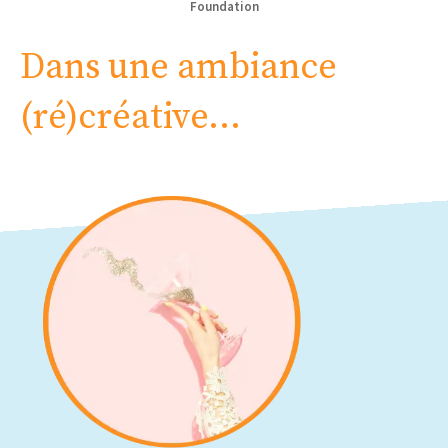
Foundation
Dans une ambiance
(ré)créative…